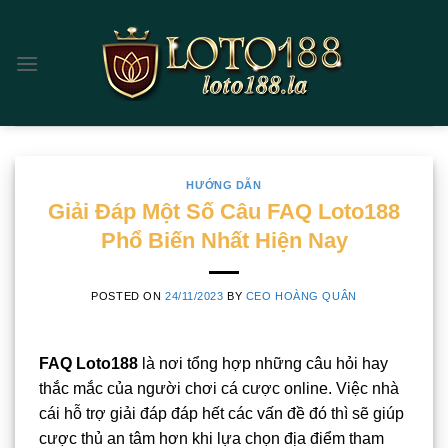
Skip
to
content
HƯỚNG DẪN
Giải Đáp Một Số Câu FAQ Loto188
Phổ Biến Nhất Hiện Nay
POSTED ON
24/11/2023
BY
CEO HOÀNG QUÂN
FAQ Loto188
là nơi tổng hợp những câu hỏi hay
thắc mắc của người chơi cá cược online. Việc nhà
cái hỗ trợ giải đáp đáp hết các vấn đề đó thì sẽ giúp
cược thủ an tâm hơn khi lựa chọn địa điểm tham