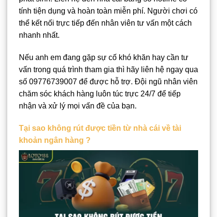
tính tiện dụng và hoàn toàn miễn phí. Người chơi có
thể kết nối trực tiếp đến nhân viên tư vấn một cách
nhanh nhất.
Nếu anh em đang gặp sự cố khó khăn hay cần tư
vấn trong quá trình tham gia thì hãy liên hệ ngay qua
số 09776739007 để được hỗ trợ. Đội ngũ nhân viên
chăm sóc khách hàng luôn túc trực 24/7 để tiếp
nhận và xử lý mọi vấn đề của bạn.
Tại sao không rút được tiền từ nhà cái về tài
khoản ngân hàng ?