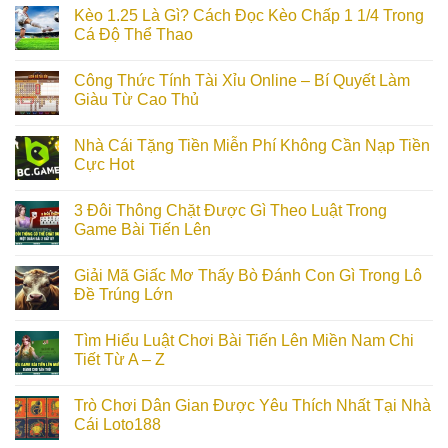
Kèo 1.25 Là Gì? Cách Đọc Kèo Chấp 1 1/4 Trong
Cá Độ Thể Thao
Công Thức Tính Tài Xỉu Online – Bí Quyết Làm
Giàu Từ Cao Thủ
Nhà Cái Tặng Tiền Miễn Phí Không Cần Nạp Tiền
Cực Hot
3 Đôi Thông Chặt Được Gì Theo Luật Trong
Game Bài Tiến Lên
Giải Mã Giấc Mơ Thấy Bò Đánh Con Gì Trong Lô
Đề Trúng Lớn
Tìm Hiểu Luật Chơi Bài Tiến Lên Miền Nam Chi
Tiết Từ A – Z
Trò Chơi Dân Gian Được Yêu Thích Nhất Tại Nhà
Cái Loto188