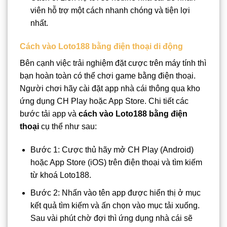
viên hỗ trợ một cách nhanh chóng và tiện lợi
nhất.
Cách vào Loto188 bằng điện thoại di động
Bên cạnh việc trải nghiệm đặt cược trên máy tính thì
bạn hoàn toàn có thể chơi game bằng điện thoại.
Người chơi hãy cài đặt app nhà cái thông qua kho
ứng dụng CH Play hoặc App Store. Chi tiết các
bước tải app và
cách vào Loto188 bằng điện
thoại
cụ thể như sau:
Bước 1: Cược thủ hãy mở CH Play (Android)
hoặc App Store (iOS) trên điện thoại và tìm kiếm
từ khoá Loto188.
Bước 2: Nhấn vào tên app được hiển thị ở mục
kết quả tìm kiếm và ấn chọn vào mục tải xuống.
Sau vài phút chờ đợi thì ứng dụng nhà cái sẽ