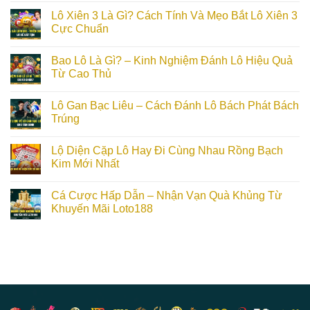
Lô Xiên 3 Là Gì? Cách Tính Và Mẹo Bắt Lô Xiên 3
Cực Chuẩn
Bao Lô Là Gì? – Kinh Nghiệm Đánh Lô Hiệu Quả
Từ Cao Thủ
Lô Gan Bạc Liêu – Cách Đánh Lô Bách Phát Bách
Trúng
Lộ Diện Cặp Lô Hay Đi Cùng Nhau Rồng Bạch
Kim Mới Nhất
Cá Cược Hấp Dẫn – Nhận Vạn Quà Khủng Từ
Khuyến Mãi Loto188