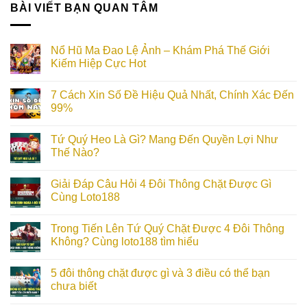
BÀI VIẾT BẠN QUAN TÂM
Nổ Hũ Ma Đao Lệ Ảnh – Khám Phá Thế Giới
Kiếm Hiệp Cực Hot
7 Cách Xin Số Đề Hiệu Quả Nhất, Chính Xác Đến
99%
Tứ Quý Heo Là Gì? Mang Đến Quyền Lợi Như
Thế Nào?
Giải Đáp Câu Hỏi 4 Đôi Thông Chặt Được Gì
Cùng Loto188
Trong Tiến Lên Tứ Quý Chặt Được 4 Đôi Thông
Không? Cùng loto188 tìm hiểu
5 đôi thông chặt được gì và 3 điều có thể bạn
chưa biết