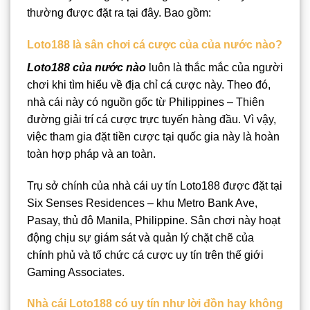
thường được đặt ra tại đây. Bao gồm:
Loto188 là sân chơi cá cược của của nước nào?
Loto188 của nước nào
luôn là thắc mắc của người
chơi khi tìm hiểu về địa chỉ cá cược này. Theo đó,
nhà cái này có nguồn gốc từ Philippines – Thiên
đường giải trí cá cược trực tuyến hàng đầu. Vì vậy,
việc tham gia đặt tiền cược tại quốc gia này là hoàn
toàn hợp pháp và an toàn.
Trụ sở chính của nhà cái uy tín Loto188 được đặt tại
Six Senses Residences – khu Metro Bank Ave,
Pasay, thủ đô Manila, Philippine. Sân chơi này hoạt
động chịu sự giám sát và quản lý chặt chẽ của
chính phủ và tổ chức cá cược uy tín trên thế giới
Gaming Associates.
Nhà cái Loto188 có uy tín như lời đồn hay không