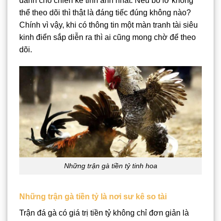
dành cho chiến kê tinh anh nhất. Nếu bỏ lỡ không
thể theo dõi thì thật là đáng tiếc đúng không nào?
Chính vì vậy, khi có thông tin một màn tranh tài siêu
kinh điển sắp diễn ra thì ai cũng mong chờ để theo
dõi.
Những trận gà tiền tỷ tinh hoa
Những trận gà tiền tỷ là nơi sư kê so tài
Trận đá gà có giá trị tiền tỷ không chỉ đơn giản là