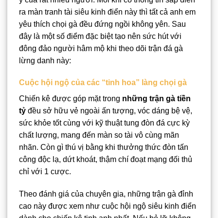
ra màn tranh tài siêu kinh điển này thì tất cả anh em
yêu thích chọi gà đều đứng ngồi không yên. Sau
đây là một số điểm đặc biệt tạo nên sức hút với
đông đảo người hâm mộ khi theo dõi trận đá gà
lừng danh này:
Cuộc hội ngộ của các “tinh hoa” làng chọi gà
Chiến kê được góp mặt trong
những trận gà tiền
tỷ
đều sở hữu vẻ ngoài ấn tượng, vóc dáng bệ vệ,
sức khỏe tốt cùng với kỹ thuật tung đòn đá cực kỳ
chất lượng, mang đến màn so tài vô cùng mãn
nhãn. Còn gì thú vị bằng khi thưởng thức đòn tấn
công độc lạ, dứt khoát, thậm chí đoạt mạng đối thủ
chỉ với 1 cược.
Theo đánh giá của chuyên gia, những trận gà đỉnh
cao này được xem như cuộc hội ngộ siêu kinh điển