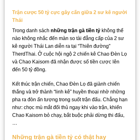
Trận cược 50 tỷ cực gây cấn giữa 2 sư kê người
Thái
Trong danh sách
những trận gà tiền tỷ
không thể
nào không nhắc đến màn so tài đẳng cấp của 2 sư
kê người Thái Lan diễn ra tại “Thiên đường”
TherdThai. Ở cuộc hội ngộ 2 chiến kê Chao Đèn Lọ
và Chao Kaisorn đã nhận được số tiền cược lên
đến 50 tỷ đồng.
Kết thúc trận chiến, Chao Đèn Lọ đã giành chiến
thắng và trở thành “linh kê” huyền thoại nhờ những
pha ra đòn ấn tượng trong suốt trận đấu. Chẳng hạn
như: chọc mù mắt đối thủ ngay khi vào trận, khiến
Chao Kaisorn bỏ chạy, bắt buộc phải dừng thi đấu,
…
Những trận gà tiền tỷ có thật hay