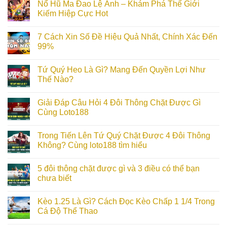
Nổ Hũ Ma Đao Lệ Ảnh – Khám Phá Thế Giới
Kiếm Hiệp Cực Hot
7 Cách Xin Số Đề Hiệu Quả Nhất, Chính Xác Đến
99%
Tứ Quý Heo Là Gì? Mang Đến Quyền Lợi Như
Thế Nào?
Giải Đáp Câu Hỏi 4 Đôi Thông Chặt Được Gì
Cùng Loto188
Trong Tiến Lên Tứ Quý Chặt Được 4 Đôi Thông
Không? Cùng loto188 tìm hiểu
5 đôi thông chặt được gì và 3 điều có thể bạn
chưa biết
Kèo 1.25 Là Gì? Cách Đọc Kèo Chấp 1 1/4 Trong
Cá Độ Thể Thao