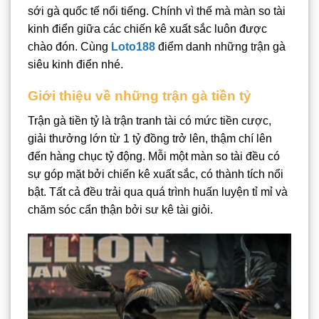
sới gà quốc tế nổi tiếng. Chính vì thế mà màn so tài
kinh điển giữa các chiến kê xuất sắc luôn được
chào đón. Cùng
Loto188
điểm danh
những trận gà
siêu kinh điển
nhé.
Giới thiệu về những trận gà tiền tỷ
Trận gà tiền tỷ là trận tranh tài có mức tiền cược,
giải thưởng lớn từ 1 tỷ đồng trở lên, thậm chí lên
đến hàng chục tỷ động. Mỗi một màn so tài đều có
sự góp mặt bởi chiến kê xuất sắc, có thành tích nổi
bật. Tất cả đều trải qua quá trình huấn luyện tỉ mỉ và
chăm sóc cẩn thận bởi sư kê tài giỏi.