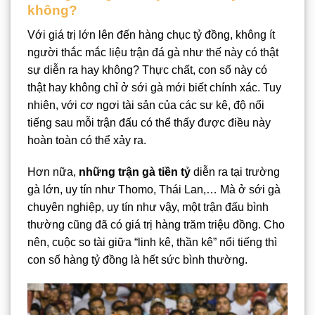
không?
Với giá trị lớn lên đến hàng chục tỷ đồng, không ít
người thắc mắc liệu trận đá gà như thế này có thật
sự diễn ra hay không? Thực chất, con số này có
thật hay không chỉ ở sới gà mới biết chính xác. Tuy
nhiên, với cơ ngơi tài sản của các sư kê, độ nổi
tiếng sau mỗi trận đấu có thể thấy được điều này
hoàn toàn có thể xảy ra.
Hơn nữa,
những trận gà tiền tỷ
diễn ra tại trường
gà lớn, uy tín như Thomo, Thái Lan,… Mà ở sới gà
chuyên nghiệp, uy tín như vậy, một trận đấu bình
thường cũng đã có giá trị hàng trăm triệu đồng. Cho
nên, cuộc so tài giữa “linh kê, thần kê” nổi tiếng thì
con số hàng tỷ đồng là hết sức bình thường.