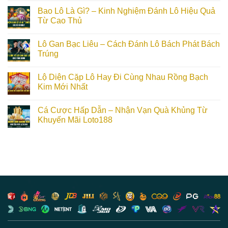
Bao Lô Là Gì? – Kinh Nghiệm Đánh Lô Hiệu Quả
Từ Cao Thủ
Lô Gan Bạc Liêu – Cách Đánh Lô Bách Phát Bách
Trúng
Lộ Diện Cặp Lô Hay Đi Cùng Nhau Rồng Bạch
Kim Mới Nhất
Cá Cược Hấp Dẫn – Nhận Vạn Quà Khủng Từ
Khuyến Mãi Loto188