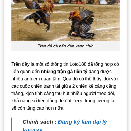
Trận đá gà hấp dẫn xanh chín
Trên đây là một số thông tin Loto188 đã tổng hợp có
liên quan đến
những trận gà tiền tỷ
đang được
nhiều anh em quan tâm. Qua đó có thể thấy, đối với
các cuộc chiến tranh tài giữa 2 chiến kê càng căng
thẳng, kịch tính càng thu hút nhiều người theo dõi,
khả năng số tiền dùng để đặt cược trong tương lai
sẽ còn tăng cao hơn nữa.
Chính sách :
Đăng ký làm đại lý
loto188