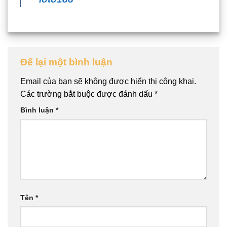
Để lại một bình luận
Email của bạn sẽ không được hiển thị công khai.
Các trường bắt buộc được đánh dấu
*
Bình luận
*
Tên
*